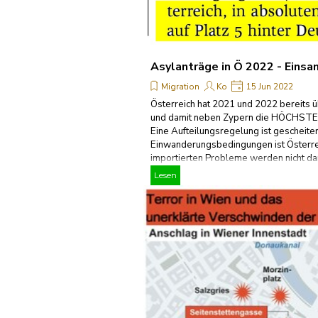
Asylanträge in Ö 2022 - Einsa
Migration
Ko
15 Jun 2022
Österreich hat 2021 und 2022 bereits 
und damit neben Zypern die HÖCHSTE Q
Eine Aufteilungsregelung ist gescheiter
Einwanderungsbedingungen ist Österr
importierten Probleme werden nicht darg
Lesen