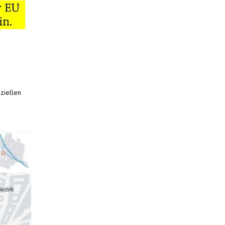
ziellen