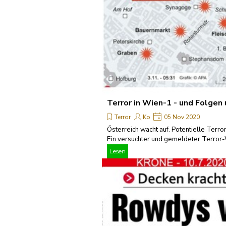
Terror in Wien-1 - und Folgen
Terror
Ko
05 Nov 2020
Österreich wacht auf. Potentielle Terro
Ein versuchter und gemeldeter Terror-W
Lesen