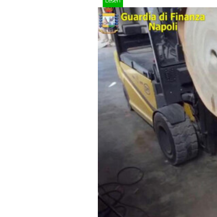
Lesen