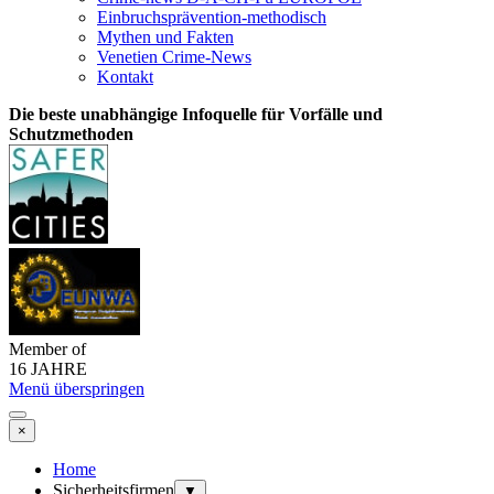
Einbruchsprävention-methodisch
Mythen und Fakten
Venetien Crime-News
Kontakt
Die beste unabhängige Infoquelle für Vorfälle und
Schutzmethoden
Member of
16 JAHRE
Menü überspringen
×
Home
Sicherheitsfirmen
▼