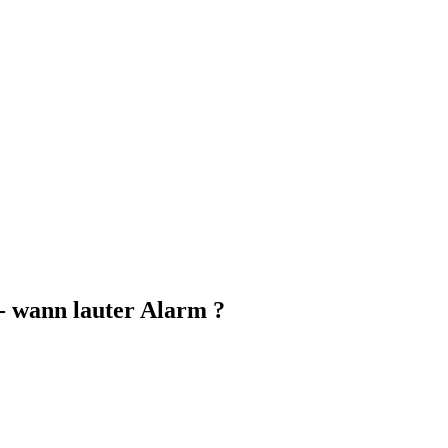
wann lauter Alarm ?