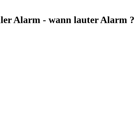
Alarm - wann lauter Alarm ? - 