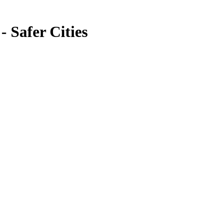
Safer Cities