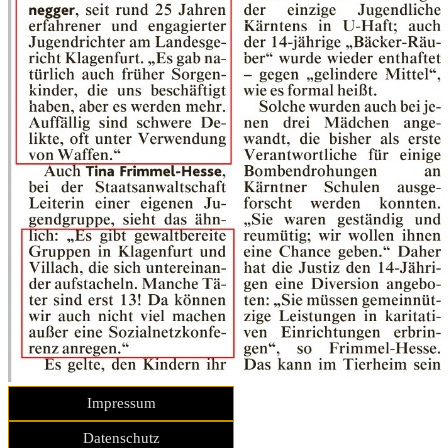
Impressum
Datenschutz