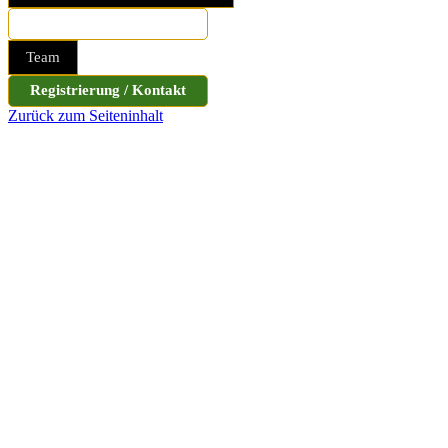
Sicherheitsfolder bestellen
Team
Registrierung / Kontakt
Zurück zum Seiteninhalt