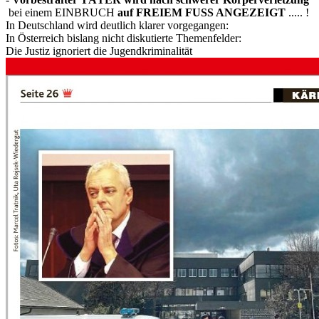
bei einem EINBRUCH
auf FREIEM FUSS ANGEZEIGT
..... !
In Deutschland wird deutlich klarer vorgegangen:
In Österreich bislang nicht diskutierte Themenfelder:
Die Justiz ignoriert die Jugendkriminalität