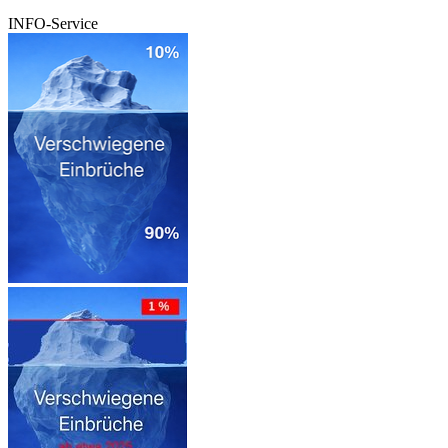
INFO-Service