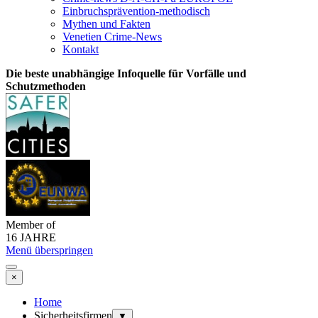
Einbruchsprävention-methodisch
Mythen und Fakten
Venetien Crime-News
Kontakt
Die beste unabhängige Infoquelle für Vorfälle und
Schutzmethoden
Member of
16 JAHRE
Menü überspringen
×
Home
Sicherheitsfirmen
▼