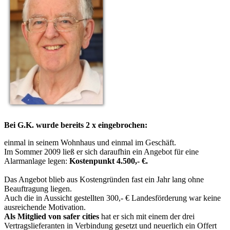
Bei G.K. wurde bereits 2 x eingebrochen:
einmal in seinem Wohnhaus und einmal im Geschäft.
Im Sommer 2009 ließ er sich daraufhin ein Angebot für eine
Alarmanlage legen:
Kostenpunkt 4.500,- €.
Das Angebot blieb aus Kostengründen fast ein Jahr lang ohne
Beauftragung liegen.
Auch die in Aussicht gestellten 300,- € Landesförderung war keine
ausreichende Motivation.
Als Mitglied von safer cities
hat er sich mit einem der drei
Vertragslieferanten in Verbindung gesetzt und neuerlich ein Offert