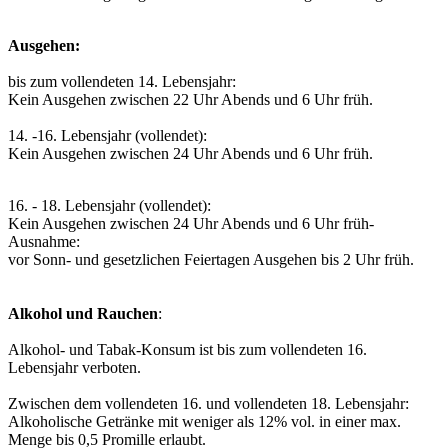
Ausgehen:
bis zum vollendeten 14. Lebensjahr:
Kein Ausgehen zwischen 22 Uhr Abends und 6 Uhr früh.
14. -16. Lebensjahr (vollendet):
Kein Ausgehen zwischen 24 Uhr Abends und 6 Uhr früh.
16. - 18. Lebensjahr (vollendet):
Kein Ausgehen zwischen 24 Uhr Abends und 6 Uhr früh-
Ausnahme:
vor Sonn- und gesetzlichen Feiertagen Ausgehen bis 2 Uhr früh.
Alkohol und Rauchen
:
Alkohol- und Tabak-Konsum ist
bis zum vollendeten 16.
Lebensjahr verboten.
Zwischen dem
vollendeten 16. und vollendeten 18. Lebensjahr:
Alkoholische Getränke mit weniger als
12% vol.
in einer max.
Menge bis
0,5 Promille
erlaubt.