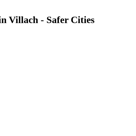
n Villach - Safer Cities